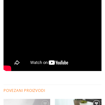
POVEZANI PROIZVODI