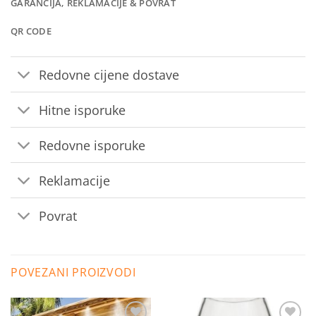
GARANCIJA, REKLAMACIJE & POVRAT
QR CODE
Redovne cijene dostave
Hitne isporuke
Redovne isporuke
Reklamacije
Povrat
POVEZANI PROIZVODI