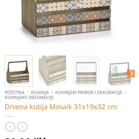
POČETNA
/
KUHINJA
/
KUHINJSKI PRIBOR I DEKORACIJE
/
KUHINJSKE DEKORACIJE
Drvena kutija Mosaik 31x19x32 cm