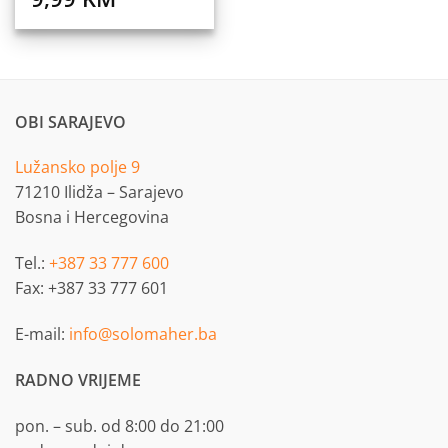
OBI SARAJEVO
Lužansko polje 9
71210 Ilidža – Sarajevo
Bosna i Hercegovina
Tel.:
+387 33 777 600
Fax: +387 33 777 601
E-mail:
info@solomaher.ba
RADNO VRIJEME
pon. – sub. od 8:00 do 21:00