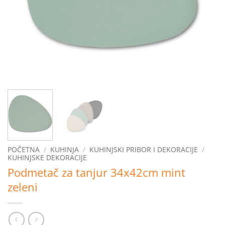
POČETNA
/
KUHINJA
/
KUHINJSKI PRIBOR I DEKORACIJE
/
KUHINJSKE DEKORACIJE
Podmetač za tanjur 34x42cm mint
zeleni