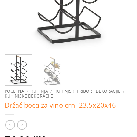
POČETNA
/
KUHINJA
/
KUHINJSKI PRIBOR I DEKORACIJE
/
KUHINJSKE DEKORACIJE
Držač boca za vino crni 23,5x20x46