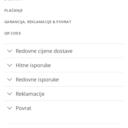
PLAĆANJE
GARANCIJA, REKLAMACIJE & POVRAT
QR CODE
Redovne cijene dostave
Hitne isporuke
Redovne isporuke
Reklamacije
Povrat