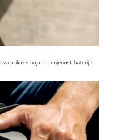
 za prikaz stanja napunjenosti baterije.