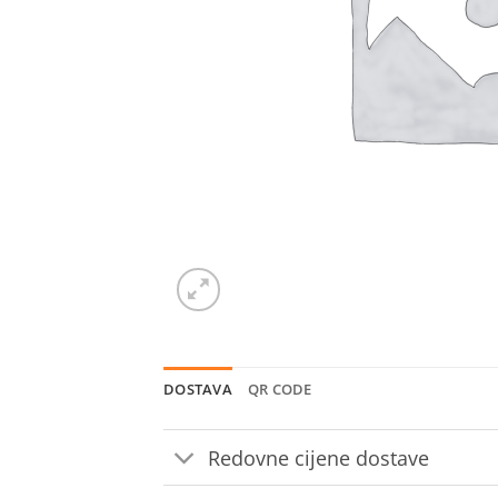
DOSTAVA
QR CODE
Redovne cijene dostave