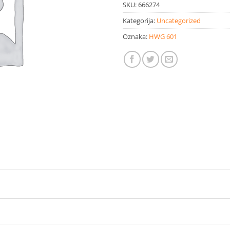
SKU:
666274
Kategorija:
Uncategorized
Oznaka:
HWG 601