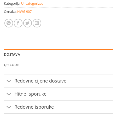
Kategorija:
Uncategorized
Oznaka:
HWG 907
DOSTAVA
QR CODE
Redovne cijene dostave
Hitne isporuke
Redovne isporuke