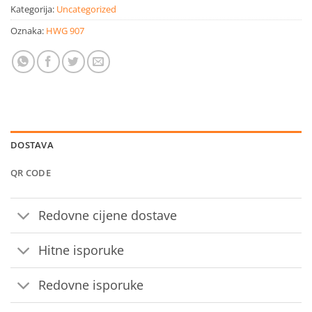
Kategorija:
Uncategorized
Oznaka:
HWG 907
DOSTAVA
QR CODE
Redovne cijene dostave
Hitne isporuke
Redovne isporuke