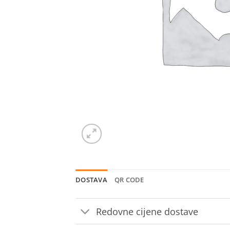
DOSTAVA
QR CODE
Redovne cijene dostave