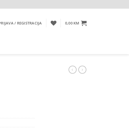
PRIJAVA / REGISTRACIJA
0,00
KM