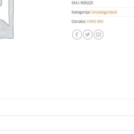
SKU:
909225
Kategorija:
Uncategorized
Oznaka:
HWG 904