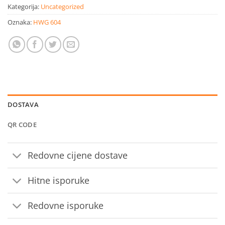
Kategorija:
Uncategorized
Oznaka:
HWG 604
DOSTAVA
QR CODE
Redovne cijene dostave
Hitne isporuke
Redovne isporuke