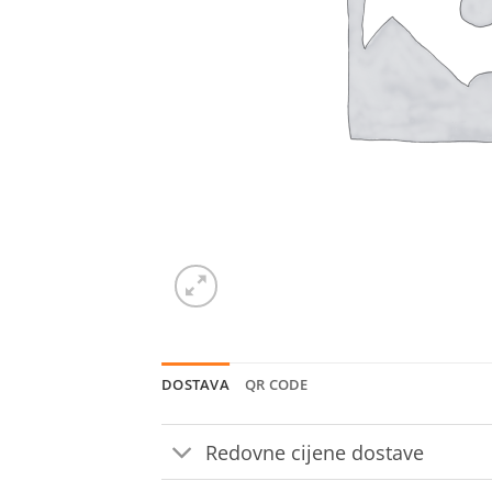
DOSTAVA
QR CODE
Redovne cijene dostave