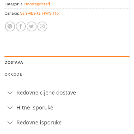
Kategorija:
Uncategorized
Oznake:
Gah Alberts
,
HWG 116
DOSTAVA
QR CODE
Redovne cijene dostave
Hitne isporuke
Redovne isporuke