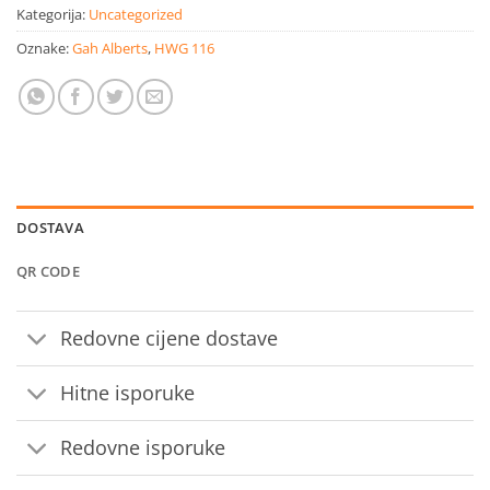
Kategorija:
Uncategorized
Oznake:
Gah Alberts
,
HWG 116
DOSTAVA
QR CODE
Redovne cijene dostave
Hitne isporuke
Redovne isporuke