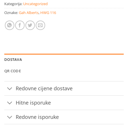
Kategorija:
Uncategorized
Oznake:
Gah Alberts
,
HWG 116
DOSTAVA
QR CODE
Redovne cijene dostave
Hitne isporuke
Redovne isporuke