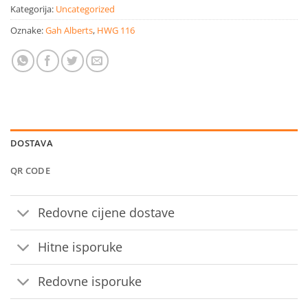
Kategorija:
Uncategorized
Oznake:
Gah Alberts
,
HWG 116
DOSTAVA
QR CODE
Redovne cijene dostave
Hitne isporuke
Redovne isporuke