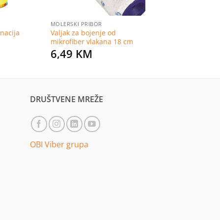
MOLERSKI PRIBOR
nacija
Valjak za bojenje od
mikrofiber vlakana 18 cm
6,49
KM
DRUŠTVENE MREŽE
OBI Viber grupa