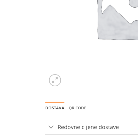
DOSTAVA
QR CODE
Redovne cijene dostave