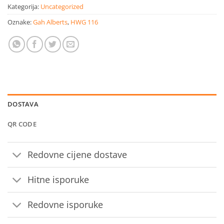
Kategorija:
Uncategorized
Oznake:
Gah Alberts
,
HWG 116
DOSTAVA
QR CODE
Redovne cijene dostave
Hitne isporuke
Redovne isporuke