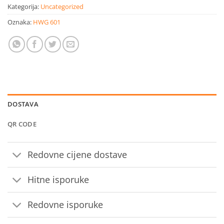
Kategorija:
Uncategorized
Oznaka:
HWG 601
DOSTAVA
QR CODE
Redovne cijene dostave
Hitne isporuke
Redovne isporuke