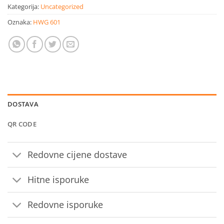
Kategorija:
Uncategorized
Oznaka:
HWG 601
DOSTAVA
QR CODE
Redovne cijene dostave
Hitne isporuke
Redovne isporuke