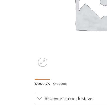
DOSTAVA
QR CODE
Redovne cijene dostave