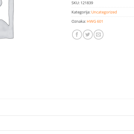
SKU:
121839
Kategorija:
Uncategorized
Oznaka:
HWG 601