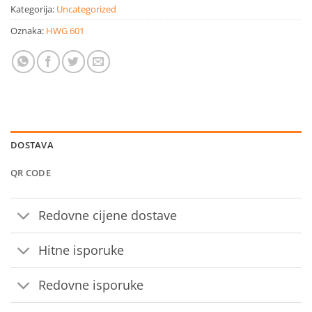
Kategorija:
Uncategorized
Oznaka:
HWG 601
DOSTAVA
QR CODE
Redovne cijene dostave
Hitne isporuke
Redovne isporuke