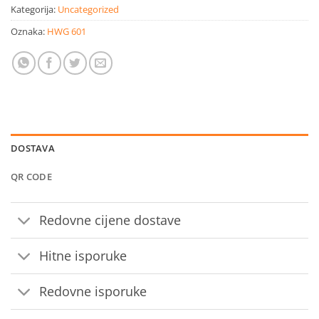
Kategorija:
Uncategorized
Oznaka:
HWG 601
DOSTAVA
QR CODE
Redovne cijene dostave
Hitne isporuke
Redovne isporuke