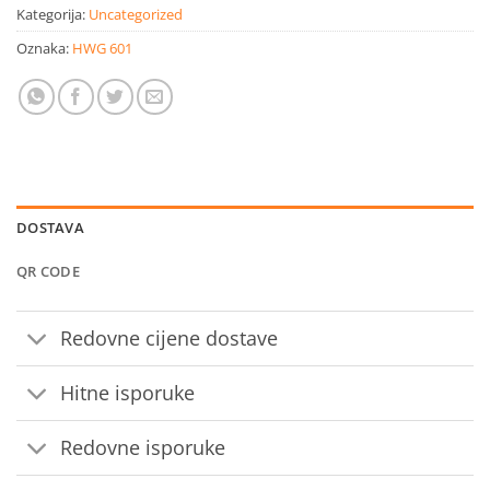
Kategorija:
Uncategorized
Oznaka:
HWG 601
DOSTAVA
QR CODE
Redovne cijene dostave
Hitne isporuke
Redovne isporuke