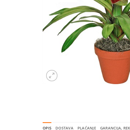
OPIS
DOSTAVA
PLAĆANJE
GARANCIJA, RE