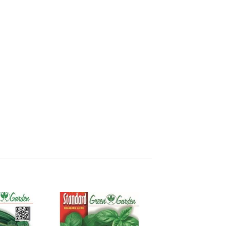
Dodaj
Dodaj