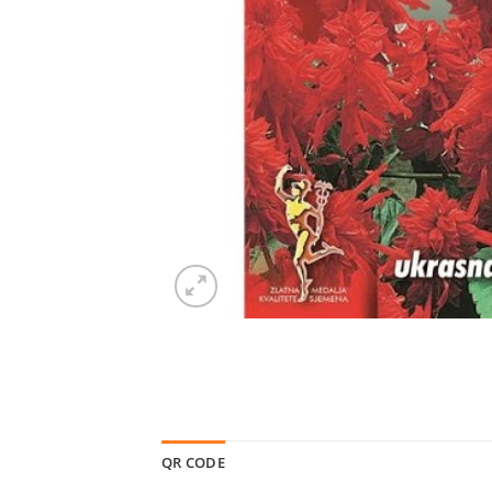
QR CODE