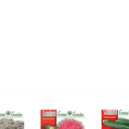
Dodaj
Dodaj