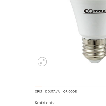
OPIS
DOSTAVA
QR CODE
Kratki opis: