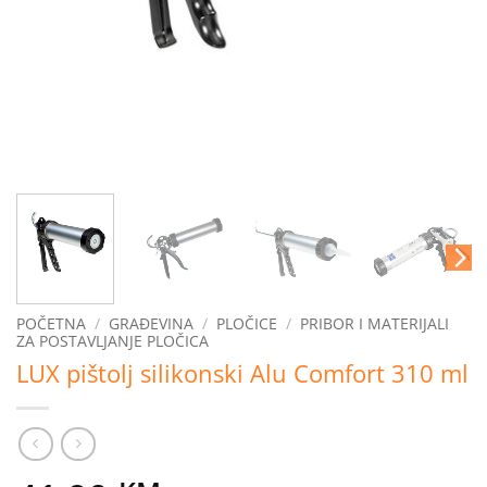
POČETNA
/
GRAĐEVINA
/
PLOČICE
/
PRIBOR I MATERIJALI
ZA POSTAVLJANJE PLOČICA
LUX pištolj silikonski Alu Comfort 310 ml