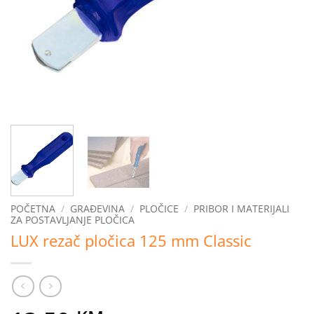
POČETNA
/
GRAĐEVINA
/
PLOČICE
/
PRIBOR I MATERIJALI
ZA POSTAVLJANJE PLOČICA
LUX rezač pločica 125 mm Classic