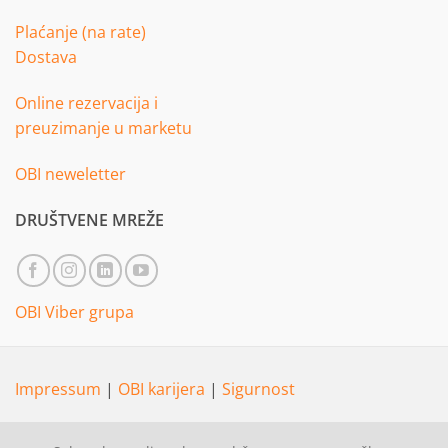
Plaćanje (na rate)
Dostava
Online rezervacija i
preuzimanje u marketu
OBI neweletter
DRUŠTVENE MREŽE
OBI Viber grupa
Impressum
|
OBI karijera
|
Sigurnost