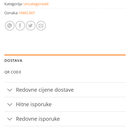
Kategorija:
Uncategorized
Oznaka:
HWG 601
DOSTAVA
QR CODE
Redovne cijene dostave
Hitne isporuke
Redovne isporuke