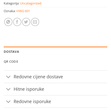
Kategorija:
Uncategorized
Oznaka:
HWG 601
DOSTAVA
QR CODE
Redovne cijene dostave
Hitne isporuke
Redovne isporuke