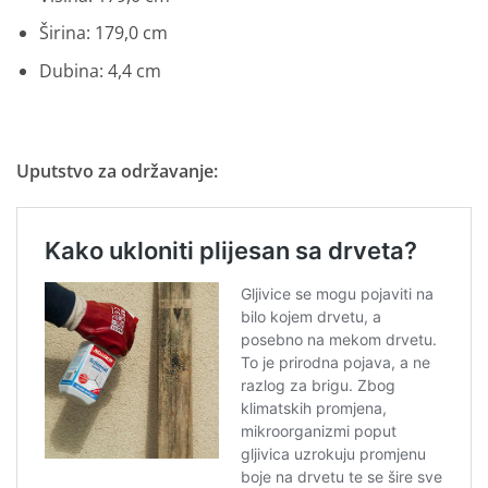
Širina: 179,0 cm
Dubina: 4,4 cm
Uputstvo za održavanje: